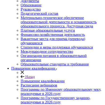
Документы
Образование
Руководство
Педагогический состав
Материально-техническое обеспечение
образовательной деятельности и оснащенность
образовательного процесса. Доступная среда
Платные образовательные услуги
Финансово-хозяйственная деятельность
Вакантные места для приема (перевода)
обучающихся
Стипендии и меры поддержки обучающихся
Международное сотрудничество
Организация питания в образовательной
организации
Образовательные стандарты и требования
Повышение квалификации
Назад
Повышение квалификации
Расписание вебинаров
Программы по Именному образовательному чеку,
реализуемые в 2026 году
Программы по Государственному заданию,
реализуемые в 2026 году