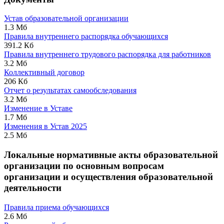
Устав образовательной организации
1.3 Мб
Правила внутреннего распорядка обучающихся
391.2 Кб
Правила внутреннего трудового распорядка для работников
3.2 Мб
Коллективный договор
206 Кб
Отчет о результатах самообследования
3.2 Мб
Изменение в Уставе
1.7 Мб
Изменения в Устав 2025
2.5 Мб
Локальные нормативные акты образовательной
организации по основным вопросам
организации и осуществления образовательной
деятельности
Правила приема обучающихся
2.6 Мб