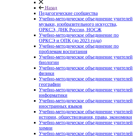
Назад
Педагогические сообщества
Учебно-методическое объединение учителей
музыки, изобразительного искусства,
ОРКСЭ, ДНК России, НОСЖ
Учебно-методическое объединение по
ОРКСЭ и ОПК (до 2023 года)
Учебно-методическое объединение по
проблемам воспитания
Учебно-методическое объединение учителей
биологии
Учебно-методическое объединение учителей
физики
Учебно-методическое объединение учителей
географии
Учебно-методическое объединение учителей
информатики
Учебно-методическое объединение учителей
иностранных языков
Учебно-методическое объединение учителей
истории, обществознания, права, экономики
Учебно-методическое объединение учителей
химии
Учебно-методическое объединение учителей