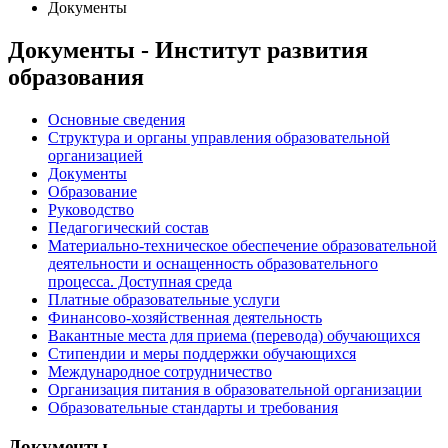
Документы
Документы - Институт развития
образования
Основные сведения
Структура и органы управления образовательной
организацией
Документы
Образование
Руководство
Педагогический состав
Материально-техническое обеспечение образовательной
деятельности и оснащенность образовательного
процесса. Доступная среда
Платные образовательные услуги
Финансово-хозяйственная деятельность
Вакантные места для приема (перевода) обучающихся
Стипендии и меры поддержки обучающихся
Международное сотрудничество
Организация питания в образовательной организации
Образовательные стандарты и требования
Документы