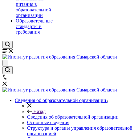
питания в
образовательной
организации
Образовательные
стандарты и
требования
Сведения об образовательной организации
Назад
Сведения об образовательной организации
Основные сведения
Структура и органы управления образовательной
организацией