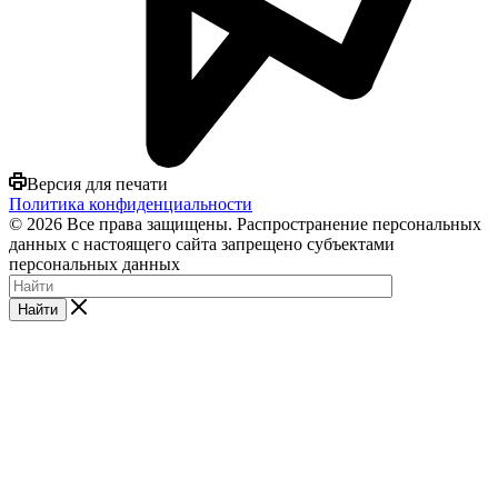
Версия для печати
Политика конфиденциальности
© 2026 Все права защищены. Распространение персональных
данных с настоящего сайта запрещено субъектами
персональных данных
Найти