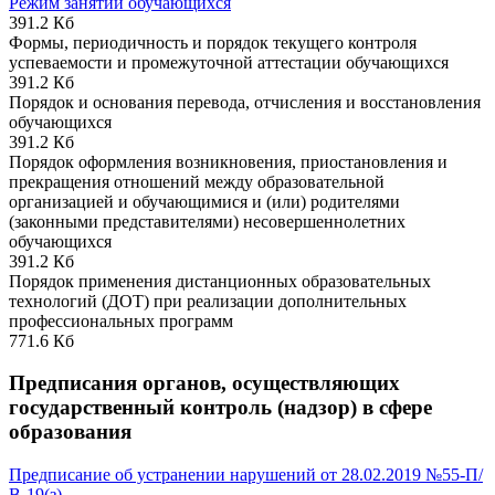
Режим занятий обучающихся
391.2 Кб
Формы, периодичность и порядок текущего контроля
успеваемости и промежуточной аттестации обучающихся
391.2 Кб
Порядок и основания перевода, отчисления и восстановления
обучающихся
391.2 Кб
Порядок оформления возникновения, приостановления и
прекращения отношений между образовательной
организацией и обучающимися и (или) родителями
(законными представителями) несовершеннолетних
обучающихся
391.2 Кб
Порядок применения дистанционных образовательных
технологий (ДОТ) при реализации дополнительных
профессиональных программ
771.6 Кб
Предписания органов, осуществляющих
государственный контроль (надзор) в сфере
образования
Предписание об устранении нарушений от 28.02.2019 №55-П/
В-19(з).