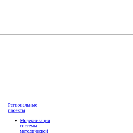
Региональные
проекты
Модернизация
системы
методической