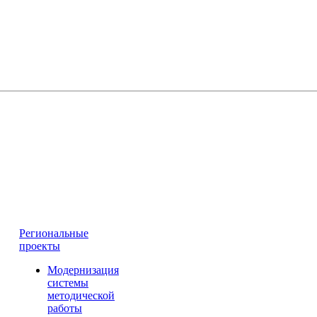
Региональные
проекты
Модернизация
системы
методической
работы