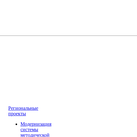
Региональные
проекты
Модернизация
системы
методической