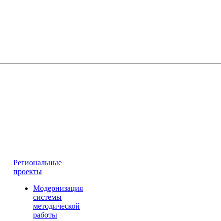
Региональные
проекты
Модернизация
системы
методической
работы