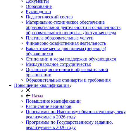
Документы
Образование
Руководство
Педагогический состав
Материально-техническое обеспечение
образовательной деятельности и оснащенность
образовательного процесса. Доступная среда
Платные образовательные услуги
Финансово-хозяйственная деятельность
Вакантные места для приема (перевода)
обучающихся
Стипендии и меры поддержки обучающихся
Международное сотрудничество
Организация питания в образовательной
организации
Образовательные стандарты и требования
Повышение квалификации
Назад
Повышение квалификации
Расписание вебинаров
Программы по Именному образовательному чеку,
реализуемые в 2026 году
Программы по Государственному заданию,
реализуемые в 2026 году