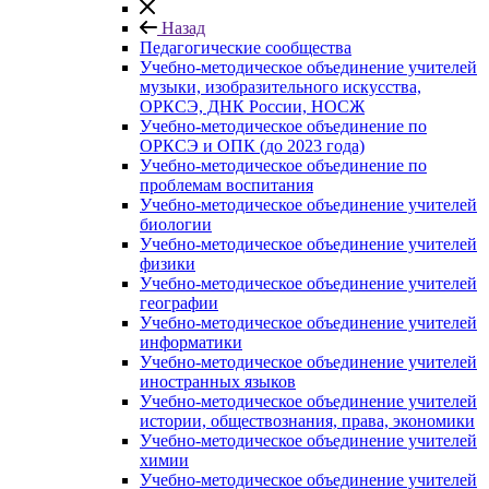
Назад
Педагогические сообщества
Учебно-методическое объединение учителей
музыки, изобразительного искусства,
ОРКСЭ, ДНК России, НОСЖ
Учебно-методическое объединение по
ОРКСЭ и ОПК (до 2023 года)
Учебно-методическое объединение по
проблемам воспитания
Учебно-методическое объединение учителей
биологии
Учебно-методическое объединение учителей
физики
Учебно-методическое объединение учителей
географии
Учебно-методическое объединение учителей
информатики
Учебно-методическое объединение учителей
иностранных языков
Учебно-методическое объединение учителей
истории, обществознания, права, экономики
Учебно-методическое объединение учителей
химии
Учебно-методическое объединение учителей