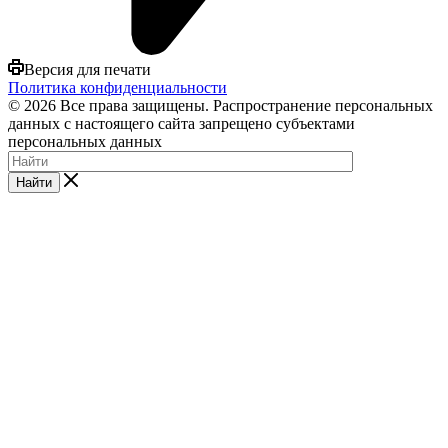
Версия для печати
Политика конфиденциальности
© 2026 Все права защищены. Распространение персональных
данных с настоящего сайта запрещено субъектами
персональных данных
Найти