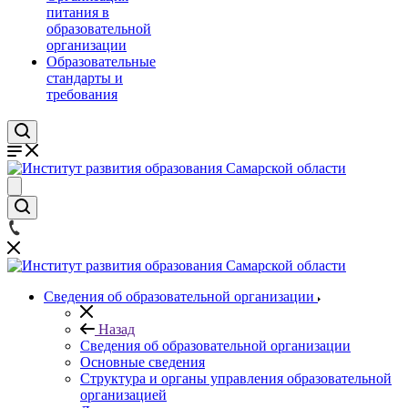
питания в
образовательной
организации
Образовательные
стандарты и
требования
Сведения об образовательной организации
Назад
Сведения об образовательной организации
Основные сведения
Структура и органы управления образовательной
организацией