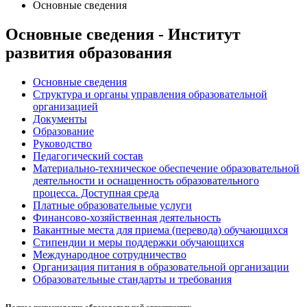
Основные сведения
Основные сведения - Институт
развития образования
Основные сведения
Структура и органы управления образовательной
организацией
Документы
Образование
Руководство
Педагогический состав
Материально-техническое обеспечение образовательной
деятельности и оснащенность образовательного
процесса. Доступная среда
Платные образовательные услуги
Финансово-хозяйственная деятельность
Вакантные места для приема (перевода) обучающихся
Стипендии и меры поддержки обучающихся
Международное сотрудничество
Организация питания в образовательной организации
Образовательные стандарты и требования
Полное наименование образовательной организации: