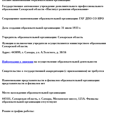
Государственное автономное учреждение дополнительного профессионального
образования Самарской области «Институт развития образования»
Сокращенное наименование образовательной организации:
ГАУ ДПО СО ИРО
Дата создания образовательной организации:
31 июля 1933 г.
Учредитель образовательной организации:
Самарская область
Функции и полномочия учредителя осуществляются министерством образования
Самарской области.
Адрес: 443099, г. Самара, ул. А.Толстого, д. 38/16
Информация о лицензии
на осуществление образовательной деятельности
Свидетельство о государственной аккредитации (с приложениями) не требуется
Наименование представительств и филиалов образовательной организации:
представительств и филиалов нет
Место нахождения образовательной организации:
443111, Самарская область, г. Самара, Московское шоссе, 125А. Филиалы
образовательной организации отсутствуют
Режим и график работы: