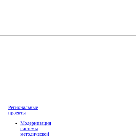
Региональные
проекты
Модернизация
системы
методической