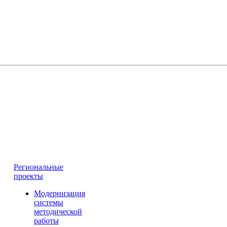
Региональные
проекты
Модернизация
системы
методической
работы