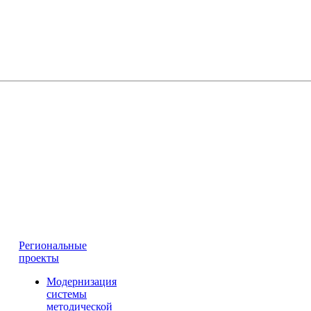
Региональные
проекты
Модернизация
системы
методической