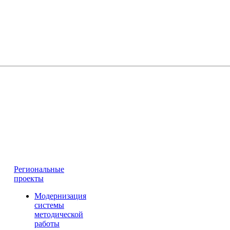
Региональные
проекты
Модернизация
системы
методической
работы